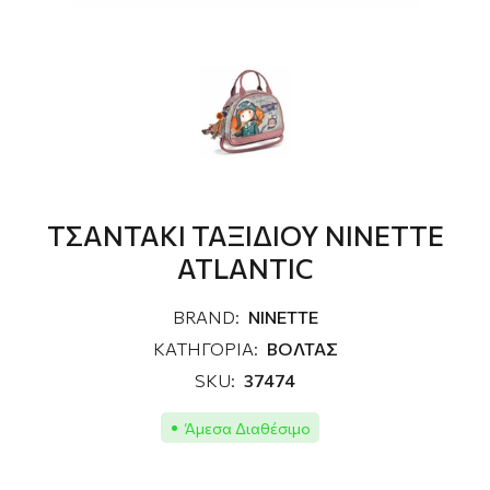
ΤΣΑΝΤΑΚΙ ΤΑΞΙΔΙΟΥ NINETTE
ATLANTIC
BRAND:
NINETTE
ΚΑΤΗΓΟΡΙΑ:
ΒΟΛΤΑΣ
SKU:
37474
Άμεσα Διαθέσιμο