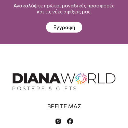
Ανακαλύψτε πρώτοι μοναδικές προσφορές
και τις νέες αφίξεις μας.
Εγγραφή
ΒΡΕΙΤΕ ΜΑΣ

