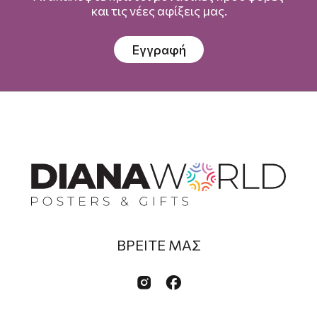
και τις νέες αφίξεις μας.
Εγγραφή
ΒΡΕΙΤΕ ΜΑΣ

