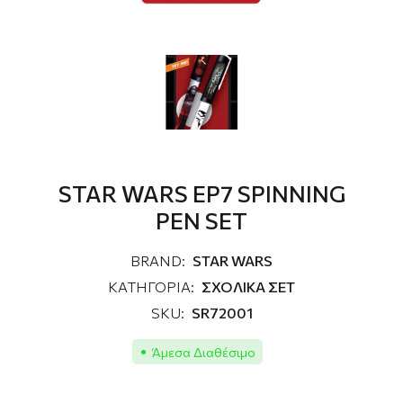
STAR WARS EP7 SPINNING
PEN SET
BRAND:
STAR WARS
ΚΑΤΗΓΟΡΙΑ:
ΣΧΟΛΙΚΑ ΣΕΤ
SKU:
SR72001
Άμεσα Διαθέσιμο