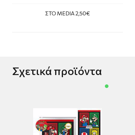
ΣΤΟ MEDIA 2,50€
Σχετικά προϊόντα