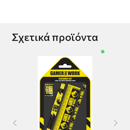
Σχετικά προϊόντα