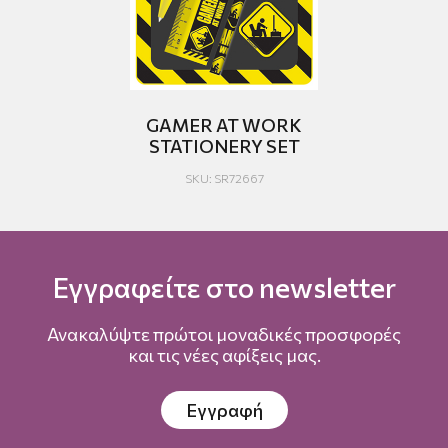
RE
GAMER AT WORK
STATIONERY SET
SKU: SR72667
Εγγραφείτε στο newsletter
Ανακαλύψτε πρώτοι μοναδικές προσφορές
και τις νέες αφίξεις μας.
Εγγραφή