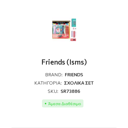
Friends (Isms)
BRAND:
FRIENDS
ΚΑΤΗΓΟΡΙΑ:
ΣΧΟΛΙΚΑ ΣΕΤ
SKU:
SR73886
Άμεσα Διαθέσιμο