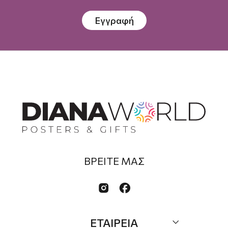
Εγγραφή
ΒΡΕΙΤΕ ΜΑΣ


ΕΤΑΙΡΕΙΑ