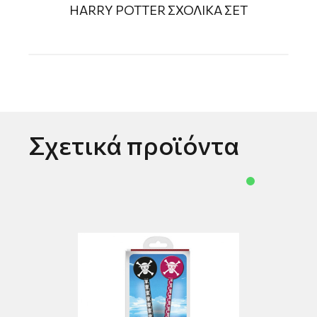
HARRY POTTER ΣΧΟΛΙΚΑ ΣΕΤ
Σχετικά προϊόντα