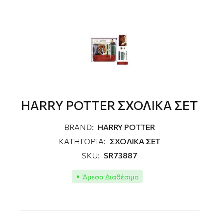
HARRY POTTER ΣΧΟΛΙΚΑ ΣΕΤ
BRAND:
HARRY POTTER
ΚΑΤΗΓΟΡΙΑ:
ΣΧΟΛΙΚΑ ΣΕΤ
SKU:
SR73887
Άμεσα Διαθέσιμο