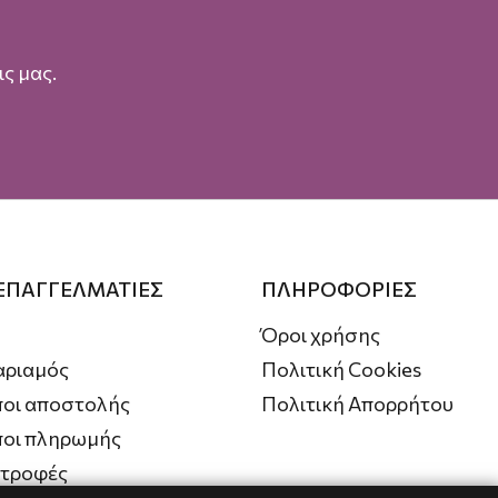
ς μας.
 ΕΠΑΓΓΕΛΜΑΤΙΕΣ
ΠΛΗΡΟΦΟΡΙΕΣ
Όροι χρήσης
αριαμός
Πολιτική Cookies
οι αποστολής
Πολιτική Απορρήτου
ποι πληρωμής
στροφές