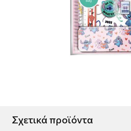
Σχετικά προϊόντα