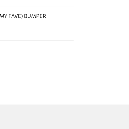
E MY FAVE) BUMPER