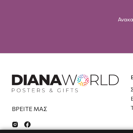
Ανακα
ΒΡΕΙΤΕ ΜΑΣ

