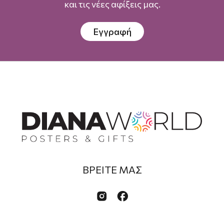
και τις νέες αφίξεις μας.
Εγγραφή
ΒΡΕΙΤΕ ΜΑΣ

