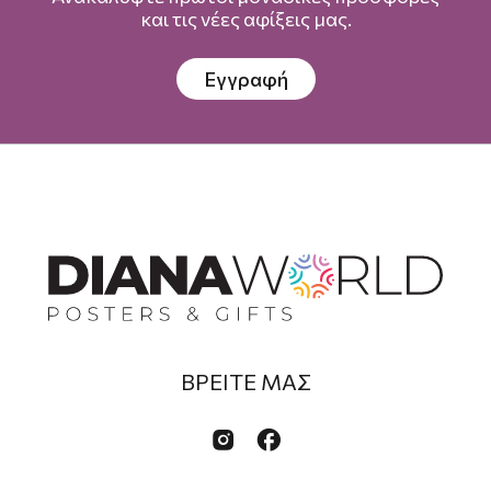
και τις νέες αφίξεις μας.
Εγγραφή
ΒΡΕΙΤΕ ΜΑΣ

