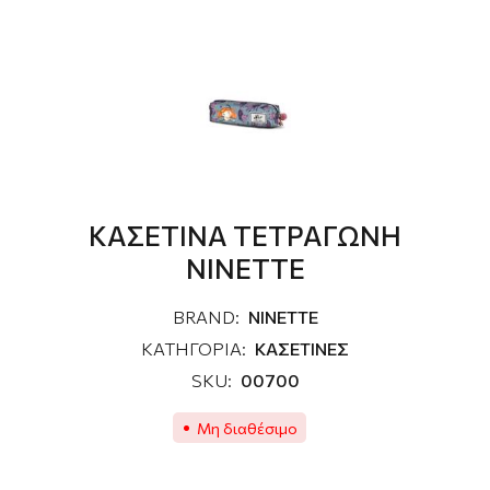
ΚΑΣΕΤΙΝΑ ΤΕΤΡΑΓΩΝΗ
ΝΙΝΕΤΤΕ
BRAND:
NINETTE
ΚΑΤΗΓΟΡΙΑ:
ΚΑΣΕΤΙΝΕΣ
SKU:
00700
Μη διαθέσιμο