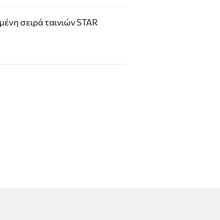
μένη σειρά ταινιών STAR