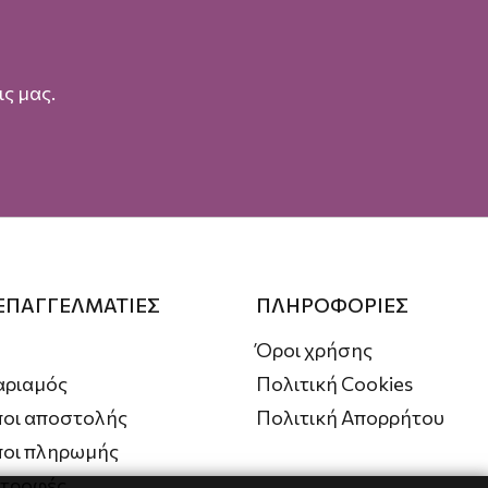
ς μας.
 ΕΠΑΓΓΕΛΜΑΤΙΕΣ
ΠΛΗΡΟΦΟΡΙΕΣ
Όροι χρήσης
αριαμός
Πολιτική Cookies
οι αποστολής
Πολιτική Απορρήτου
ποι πληρωμής
στροφές