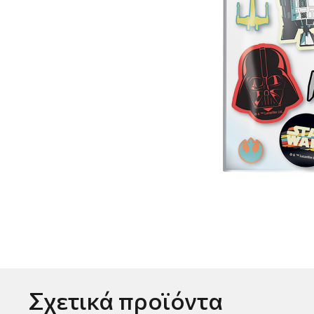
Σχετικά προϊόντα