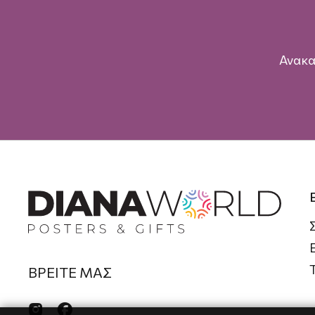
Ανακα
ΒΡΕΙΤΕ ΜΑΣ

