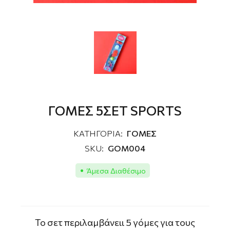
ΓΟΜΕΣ 5ΣΕΤ SPORTS
ΚΑΤΗΓΟΡΙΑ:
ΓΟΜΕΣ
SKU:
GOM004
Άμεσα Διαθέσιμο
Το σετ περιλαμβάνειι 5 γόμες για τους