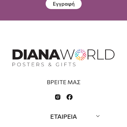
Εγγραφή
ΒΡΕΙΤΕ ΜΑΣ


ΕΤΑΙΡΕΙΑ