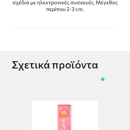
σχέδια με ηλεκτρονικές συσκευές. Μέγεθος
περίπου 2-3 cm.
Σχετικά προϊόντα