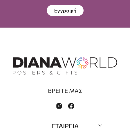
Εγγραφή
ΒΡΕΙΤΕ ΜΑΣ


ΕΤΑΙΡΕΙΑ