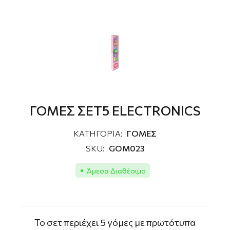
ΓΟΜΕΣ ΣΕΤ5 ELECTRONICS
ΚΑΤΗΓΟΡΙΑ:
ΓΟΜΕΣ
SKU:
GOM023
Άμεσα Διαθέσιμο
Το σετ περιέχει 5 γόμες με πρωτότυπα