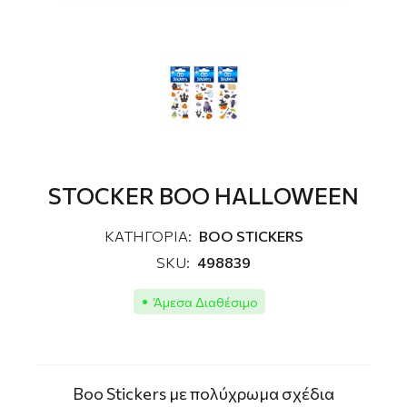
STOCKER BOO HALLOWEEN
ΚΑΤΗΓΟΡΙΑ:
ΒΟΟ STICKERS
SKU:
498839
Άμεσα Διαθέσιμο
Boo Stickers με πολύχρωμα σχέδια