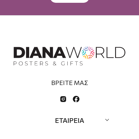
ΒΡΕΙΤΕ ΜΑΣ


ΕΤΑΙΡΕΙΑ
Σχετικά