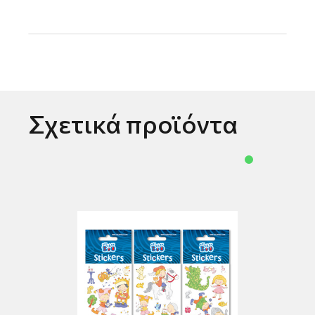
Σχετικά προϊόντα