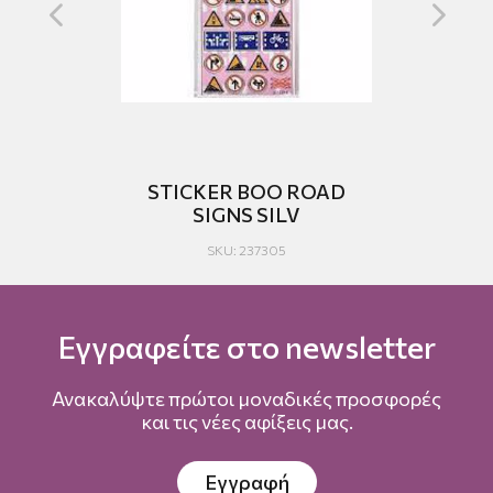
ERS
STICKER BOO ROAD
SIGNS SILV
SKU: 237305
Εγγραφείτε στο newsletter
Ανακαλύψτε πρώτοι μοναδικές προσφορές
και τις νέες αφίξεις μας.
Εγγραφή