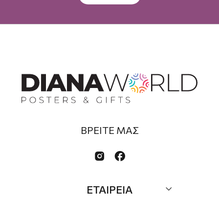
ΒΡΕΙΤΕ ΜΑΣ


ΕΤΑΙΡΕΙΑ
Σχετικά