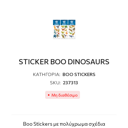
STICKER BOO DINOSAURS
ΚΑΤΗΓΟΡΙΑ:
ΒΟΟ STICKERS
SKU:
237313
Μη διαθέσιμο
Boo Stickers με πολύχρωμα σχέδια