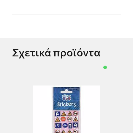
Σχετικά προϊόντα