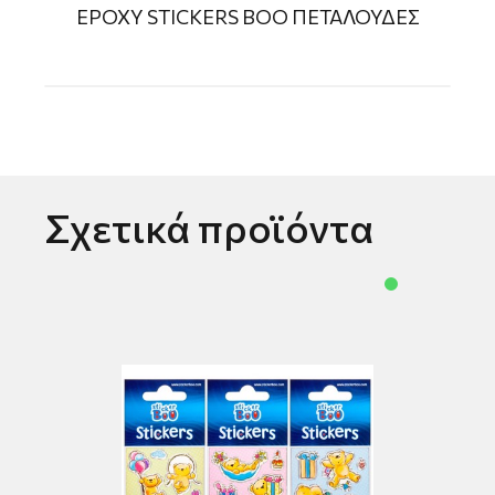
EPOXY STICKERS ΒΟΟ ΠETAΛΟΥΔΕΣ
Σχετικά προϊόντα