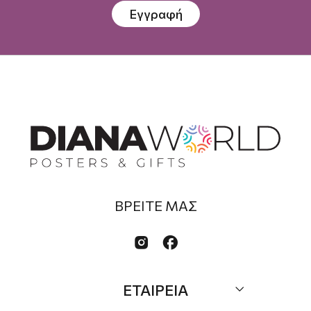
Εγγραφή
ΒΡΕΙΤΕ ΜΑΣ


ΕΤΑΙΡΕΙΑ