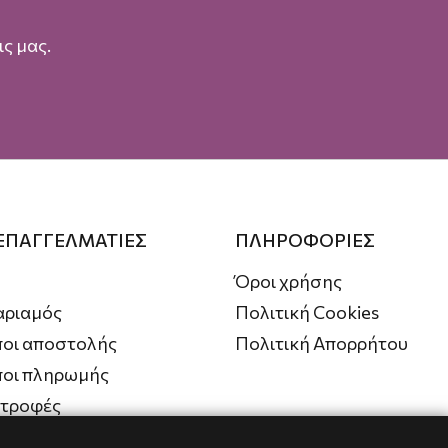
ς μας.
 ΕΠΑΓΓΕΛΜΑΤΙΕΣ
ΠΛΗΡΟΦΟΡΙΕΣ
Όροι χρήσης
αριαμός
Πολιτική Cookies
οι αποστολής
Πολιτική Απορρήτου
ποι πληρωμής
στροφές