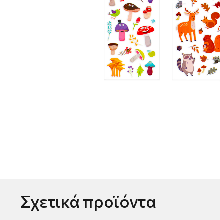
Σχετικά προϊόντα