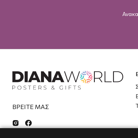
Ανακα
ΒΡΕΙΤΕ ΜΑΣ

