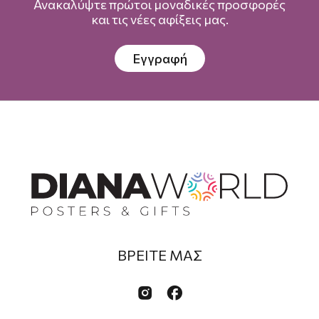
Ανακαλύψτε πρώτοι μοναδικές προσφορές
και τις νέες αφίξεις μας.
Εγγραφή
ΒΡΕΙΤΕ ΜΑΣ

