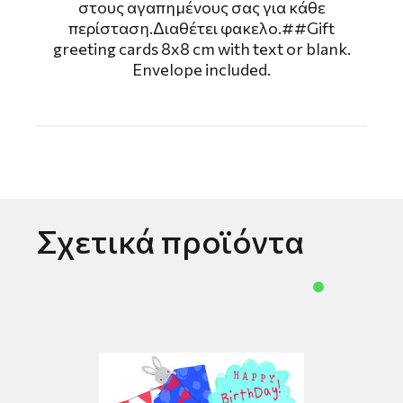
στους αγαπημένους σας για κάθε
περίσταση.Διαθέτει φακελο.##Gift
greeting cards 8x8 cm with text or blank.
Envelope included.
Σχετικά προϊόντα