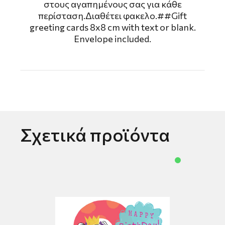
στους αγαπημένους σας για κάθε
περίσταση.Διαθέτει φακελο.##Gift
greeting cards 8x8 cm with text or blank.
Envelope included.
Σχετικά προϊόντα