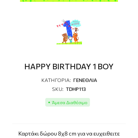
HAPPY BIRTHDAY 1 BOY
ΚΑΤΗΓΟΡΙΑ:
ΓΕΝΕΘΛΙΑ
SKU:
TDHP113
Άμεσα Διαθέσιμο
Καρτάκι δώρου 8χ8 cm για να ευχειθειτε