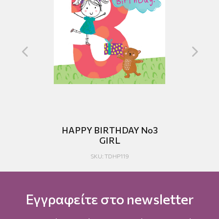
HAPPY BIRTHDAY No3
GIRL
SKU: TDHP119
Εγγραφείτε στο newsletter