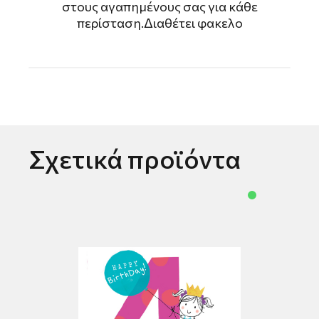
στους αγαπημένους σας για κάθε
περίσταση.Διαθέτει φακελο
Σχετικά προϊόντα