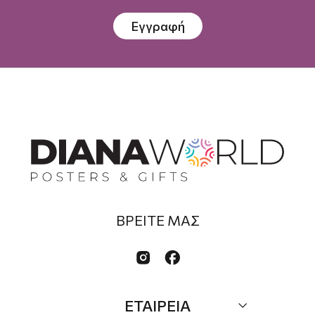
Εγγραφή
ΒΡΕΙΤΕ ΜΑΣ


ΕΤΑΙΡΕΙΑ