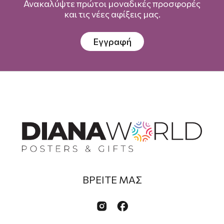
Ανακαλύψτε πρώτοι μοναδικές προσφορές
και τις νέες αφίξεις μας.
Εγγραφή
ΒΡΕΙΤΕ ΜΑΣ

