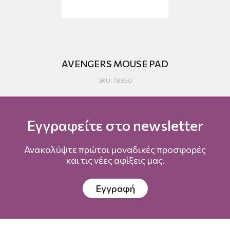
AVENGERS MOUSE PAD
SKU: 78850
Εγγραφείτε στο newsletter
Ανακαλύψτε πρώτοι μοναδικές προσφορές
και τις νέες αφίξεις μας.
Εγγραφή