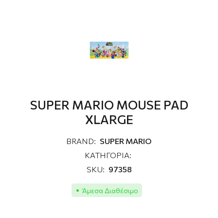
SUPER MARIO MOUSE PAD
XLARGE
BRAND:
SUPER MARIO
ΚΑΤΗΓΟΡΙΑ:
SKU:
97358
Άμεσα Διαθέσιμο