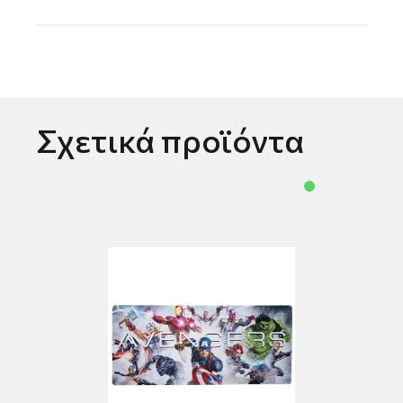
Σχετικά προϊόντα