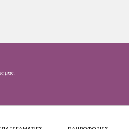
ς μας.
 ΕΠΑΓΓΕΛΜΑΤΙΕΣ
ΠΛΗΡΟΦΟΡΙΕΣ