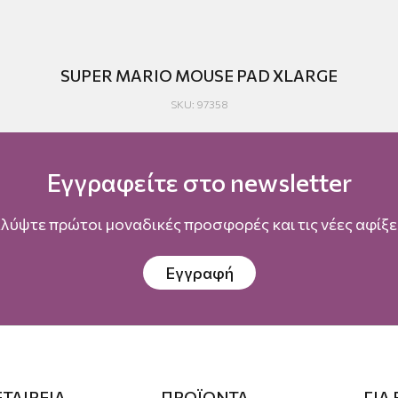
SUPER MARIO MOUSE PAD XLARGE
SKU: 97358
Εγγραφείτε στο newsletter
λύψτε πρώτοι μοναδικές προσφορές και τις νέες αφίξει
Εγγραφή
ΕΤΑΙΡΕΙΑ
ΠΡΟΪΟΝΤΑ
ΓΙΑ