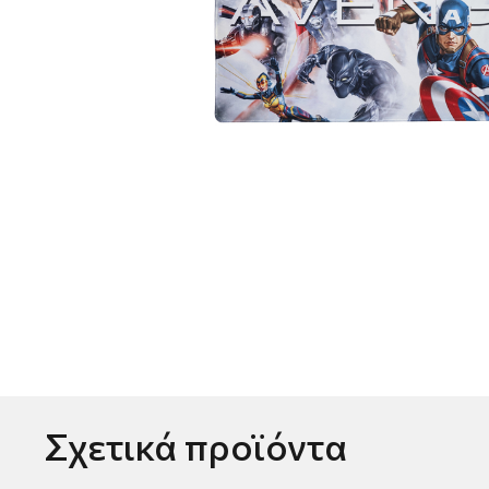
Σχετικά προϊόντα