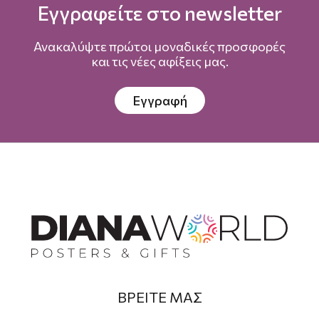
Εγγραφείτε στο newsletter
Ανακαλύψτε πρώτοι μοναδικές προσφορές
και τις νέες αφίξεις μας.
Εγγραφή
ΒΡΕΙΤΕ ΜΑΣ