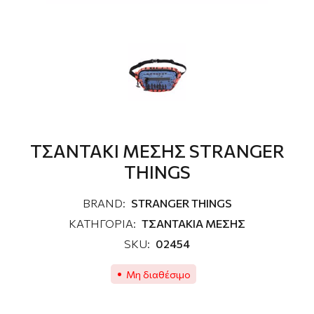
ΤΣΑΝΤΑΚΙ ΜΕΣΗΣ STRANGER
THINGS
BRAND:
STRANGER THINGS
ΚΑΤΗΓΟΡΙΑ:
ΤΣΑΝΤΑΚΙΑ ΜΕΣΗΣ
SKU:
02454
Μη διαθέσιμο