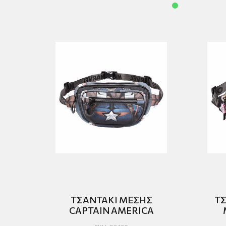
ΤΣΑΝΤΑΚΙ ΜΕΣΗΣ
ΤΣ
CAPTAIN AMERICA