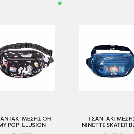
ΑΝΤΑΚΙ ΜΕΣΗΣ OH
ΤΣΑΝΤΑΚΙ ΜΕΣΗ
MY POP ILLUSION
NINETTE SKATER B