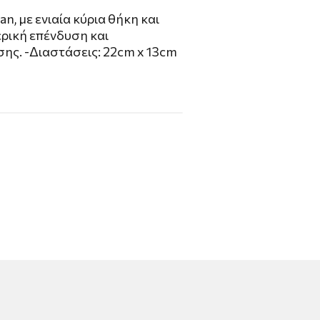
n, με ενιαία κύρια θήκη και
ρική επένδυση και
ης. -Διαστάσεις: 22cm x 13cm