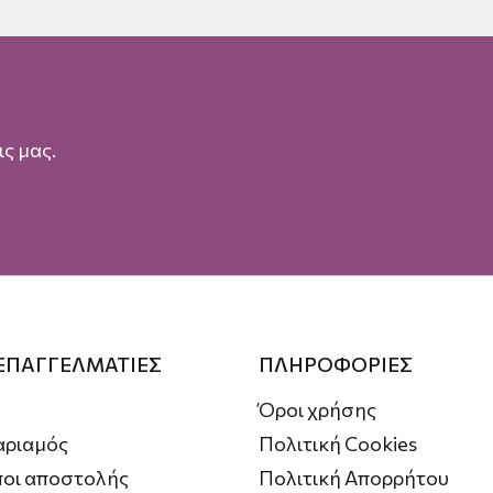
ς μας.
 ΕΠΑΓΓΕΛΜΑΤΙΕΣ
ΠΛΗΡΟΦΟΡΙΕΣ
Όροι χρήσης
αριαμός
Πολιτική Cookies
οι αποστολής
Πολιτική Απορρήτου