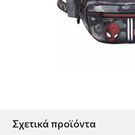
Σχετικά προϊόντα