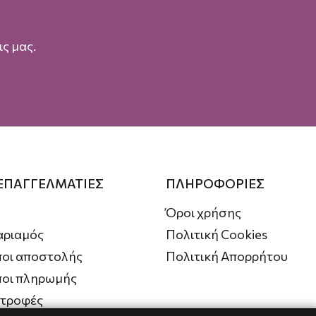
ς μας.
 ΕΠΑΓΓΕΛΜΑΤΙΕΣ
ΠΛΗΡΟΦΟΡΙΕΣ
Όροι χρήσης
αριαμός
Πολιτική Cookies
οι αποστολής
Πολιτική Απορρήτου
ποι πληρωμής
στροφές