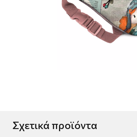
Σχετικά προϊόντα