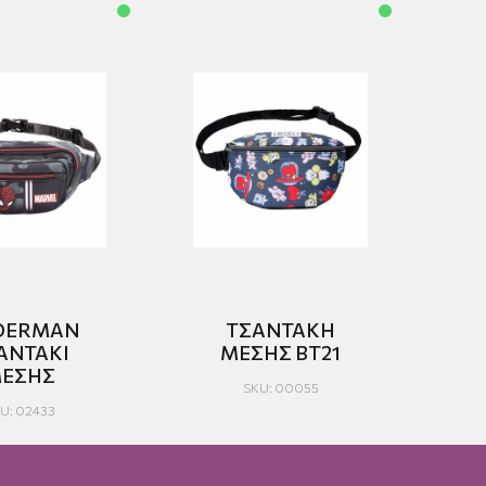
DERMAN
ΤΣΑΝΤΑΚΗ
ΑΝΤΑΚΙ
ΜΕΣΗΣ BT21
ΕΣΗΣ
SKU: 00055
U: 02433