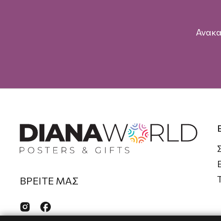
Ανακα
ΒΡΕΙΤΕ ΜΑΣ

