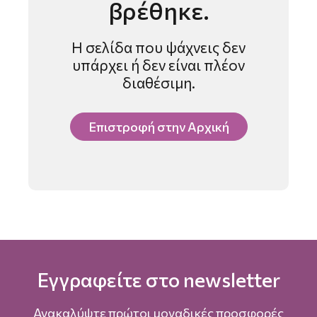
βρέθηκε.
Η σελίδα που ψάχνεις δεν
υπάρχει ή δεν είναι πλέον
διαθέσιμη.
Επιστροφή στην Αρχική
Εγγραφείτε στο newsletter
Ανακαλύψτε πρώτοι μοναδικές προσφορές