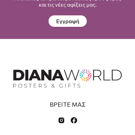
και τις νέες αφίξεις μας.
Εγγραφή
ΒΡΕΙΤΕ ΜΑΣ

