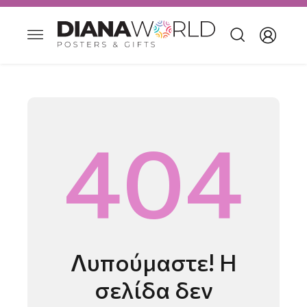
404
Λυπούμαστε! H
σελίδα δεν