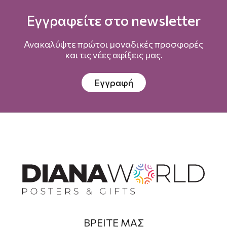
Εγγραφείτε στο newsletter
Ανακαλύψτε πρώτοι μοναδικές προσφορές
και τις νέες αφίξεις μας.
Εγγραφή
ΒΡΕΙΤΕ ΜΑΣ