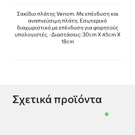
Σακίδιο πλάτης Venom. Mε επένδυση και
αναπνεύσιμη πλάτη. Εσωτερικό
διαχωριστικό με επένδυση για φορητούς
υπολογιστές. -Διαστάσεις: 30cm X 45cm X
18cm
Σχετικά προϊόντα