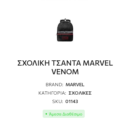
ΣΧΟΛΙΚΗ ΤΣΑΝΤΑ MARVEL
VENOM
BRAND:
MARVEL
ΚΑΤΗΓΟΡΙΑ:
ΣΧΟΛΙΚΕΣ
SKU:
01143
Άμεσα Διαθέσιμο