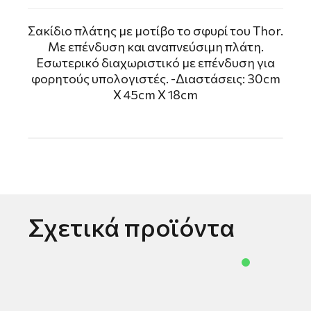
Σακίδιο πλάτης με μοτίβο το σφυρί του Thor.
Mε επένδυση και αναπνεύσιμη πλάτη.
Εσωτερικό διαχωριστικό με επένδυση για
φορητούς υπολογιστές. -Διαστάσεις: 30cm
X 45cm X 18cm
Σχετικά προϊόντα