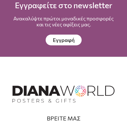
Εγγραφείτε στο newsletter
Ανακαλύψτε πρώτοι μοναδικές προσφορές
και τις νέες αφίξεις μας.
Εγγραφή
ΒΡΕΙΤΕ ΜΑΣ