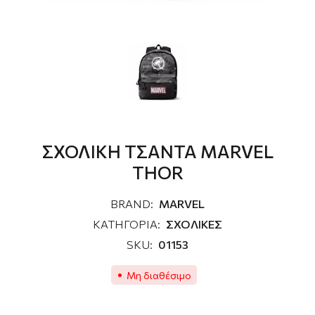
ΣΧΟΛΙΚΗ ΤΣΑΝΤΑ MARVEL
THOR
BRAND:
MARVEL
ΚΑΤΗΓΟΡΙΑ:
ΣΧΟΛΙΚΕΣ
SKU:
01153
Μη διαθέσιμο