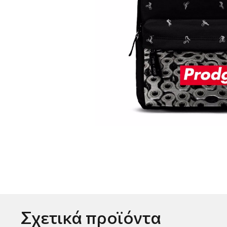
Σχετικά προϊόντα