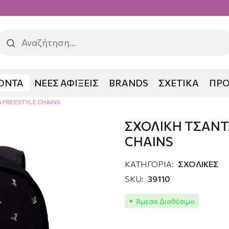
ΟΝΤΑ
ΝΕΕΣ ΑΦΙΞΕΙΣ
BRANDS
ΣΧΕΤΙΚΑ
ΠΡ
 FREESTYLE CHAINS
ΣΧΟΛΙΚΗ ΤΣΑΝΤ
CHAINS
ΚΑΤΗΓΟΡΙΑ:
ΣΧΟΛΙΚΕΣ
SKU:
39110
Άμεσα Διαθέσιμο