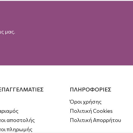
ς μας.
 ΕΠΑΓΓΕΛΜΑΤΙΕΣ
ΠΛΗΡΟΦΟΡΙΕΣ
Όροι χρήσης
αριαμός
Πολιτική Cookies
οι αποστολής
Πολιτική Απορρήτου
ποι πληρωμής