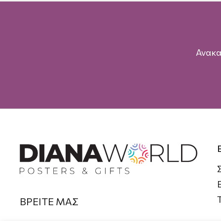
Ανακα
ΒΡΕΙΤΕ ΜΑΣ