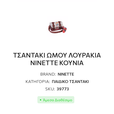
ΤΣΑΝΤΑΚΙ ΩΜΟΥ ΛΟΥΡΑΚΙΑ
NINETTE ΚΟΥΝΙΑ
BRAND:
NINETTE
ΚΑΤΗΓΟΡΙΑ:
ΠΑΙΔΙΚΟ ΤΣΑΝΤΑΚΙ
SKU:
39773
Άμεσα Διαθέσιμο