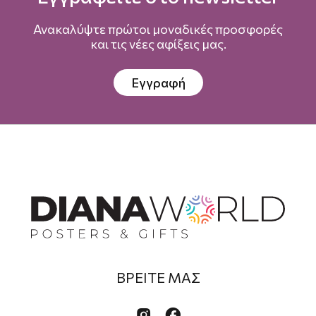
Ανακαλύψτε πρώτοι μοναδικές προσφορές
και τις νέες αφίξεις μας.
Εγγραφή
ΒΡΕΙΤΕ ΜΑΣ

