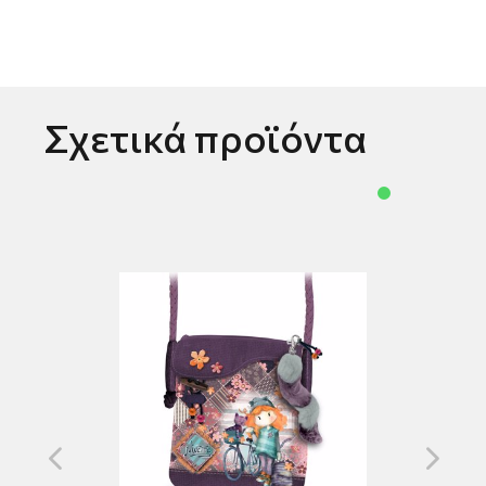
Σχετικά προϊόντα