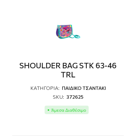
SHOULDER BAG STK 63-46
TRL
ΚΑΤΗΓΟΡΙΑ:
ΠΑΙΔΙΚΟ ΤΣΑΝΤΑΚΙ
SKU:
372625
Άμεσα Διαθέσιμο