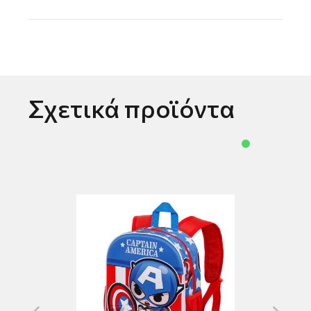
Σχετικά προϊόντα