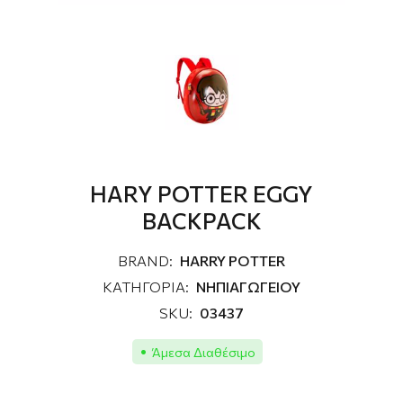
HARY POTTER EGGY
BACKPACK
BRAND:
HARRY POTTER
ΚΑΤΗΓΟΡΙΑ:
ΝΗΠΙΑΓΩΓΕΙΟΥ
SKU:
03437
Άμεσα Διαθέσιμο