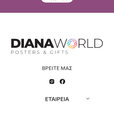
ΒΡΕΙΤΕ ΜΑΣ


ΕΤΑΙΡΕΙΑ
Σχετικά