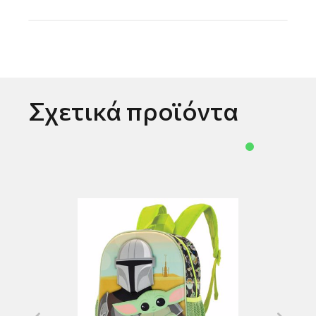
Σχετικά προϊόντα