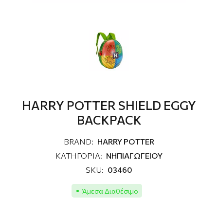
HARRY POTTER SHIELD EGGY
BACKPACK
BRAND:
HARRY POTTER
ΚΑΤΗΓΟΡΙΑ:
ΝΗΠΙΑΓΩΓΕΙΟΥ
SKU:
03460
Άμεσα Διαθέσιμο