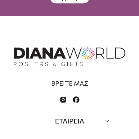
ΒΡΕΙΤΕ ΜΑΣ


ΕΤΑΙΡΕΙΑ
Σχετικά