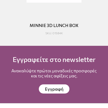
X
MINNIE 3D LUNCH BOX
MI
SKU: 01584K
Εγγραφείτε στο newsletter
Ανακαλύψτε πρώτοι μοναδικές προσφορές
και τις νέες αφίξεις μας.
Εγγραφή