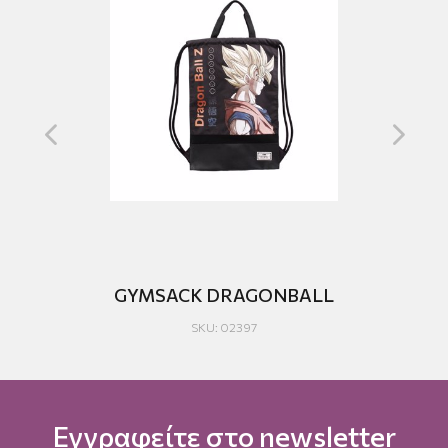
GYMSACK DRAGONBALL
SKU: 02397
Εγγραφείτε στο newsletter