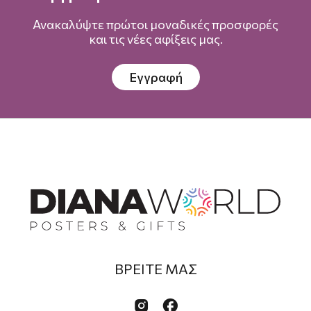
Ανακαλύψτε πρώτοι μοναδικές προσφορές
και τις νέες αφίξεις μας.
Εγγραφή
ΒΡΕΙΤΕ ΜΑΣ

