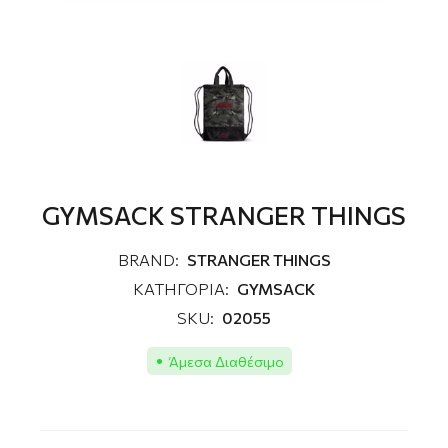
GYMSACK STRANGER THINGS
BRAND:
STRANGER THINGS
ΚΑΤΗΓΟΡΙΑ:
GYMSACK
SKU:
02055
Άμεσα Διαθέσιμο