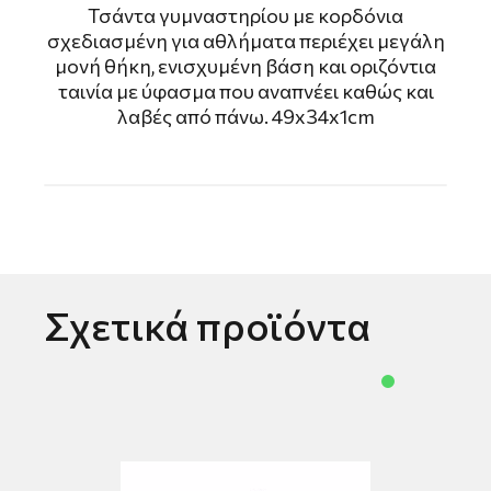
Τσάντα γυμναστηρίου με κορδόνια
σχεδιασμένη για αθλήματα περιέχει μεγάλη
μονή θήκη, ενισχυμένη βάση και οριζόντια
ταινία με ύφασμα που αναπνέει καθώς και
λαβές από πάνω. 49x34x1cm
Σχετικά προϊόντα