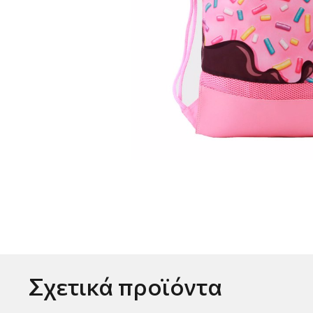
Σχετικά προϊόντα