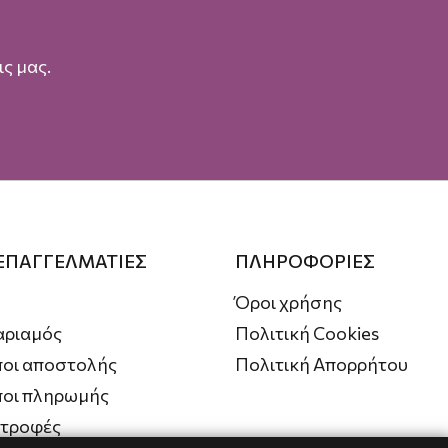
ς μας.
 ΕΠΑΓΓΕΛΜΑΤΙΕΣ
ΠΛΗΡΟΦΟΡΙΕΣ
Όροι χρήσης
αριαμός
Πολιτική Cookies
οι αποστολής
Πολιτική Απορρήτου
ποι πληρωμής
στροφές