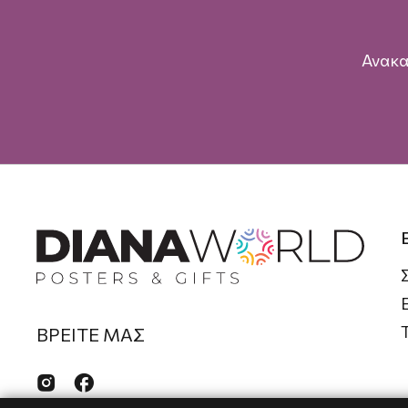
Ανακα
ΒΡΕΙΤΕ ΜΑΣ

