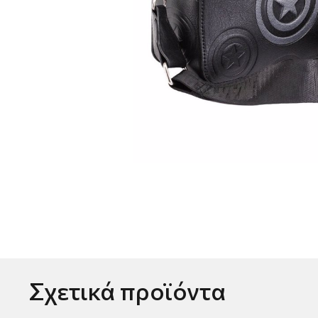
Σχετικά προϊόντα