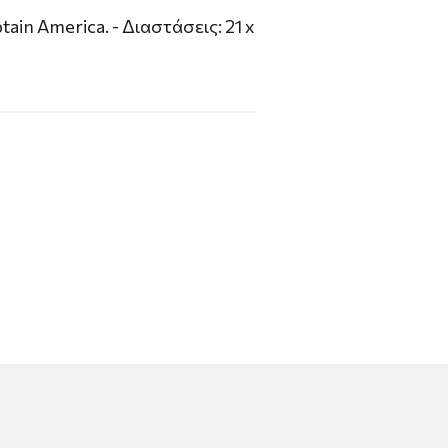
in America. - Διαστάσεις: 21 x