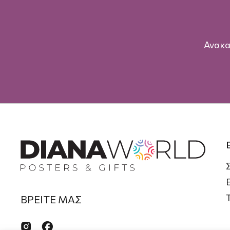
Ανακα
ΒΡΕΙΤΕ ΜΑΣ

