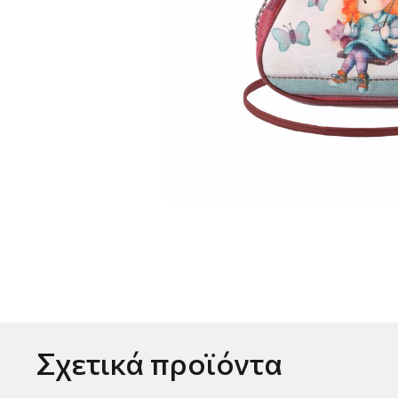
Σχετικά προϊόντα