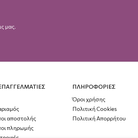
ς μας.
 ΕΠΑΓΓΕΛΜΑΤΙΕΣ
ΠΛΗΡΟΦΟΡΙΕΣ
Όροι χρήσης
αριαμός
Πολιτική Cookies
οι αποστολής
Πολιτική Απορρήτου
ποι πληρωμής
στροφές