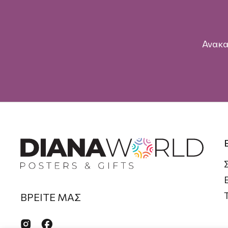
Ανακα
ΒΡΕΙΤΕ ΜΑΣ

