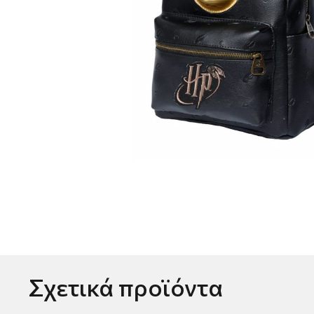
Σχετικά προϊόντα