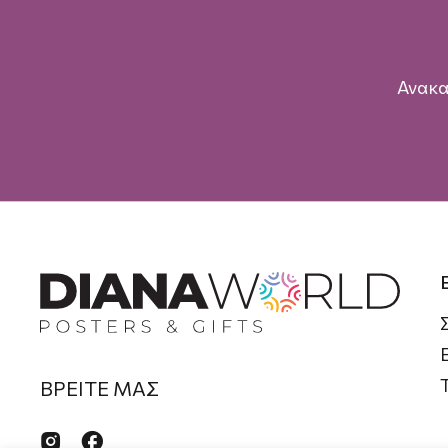
Ανακα
ΒΡΕΙΤΕ ΜΑΣ

