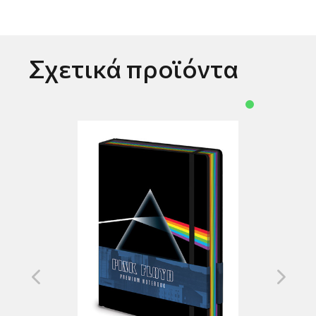
Σχετικά προϊόντα