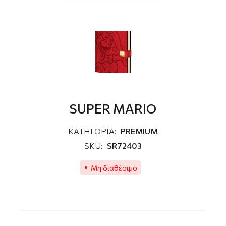
SUPER MARIO
ΚΑΤΗΓΟΡΙΑ:
PREMIUM
SKU:
SR72403
Μη διαθέσιμο