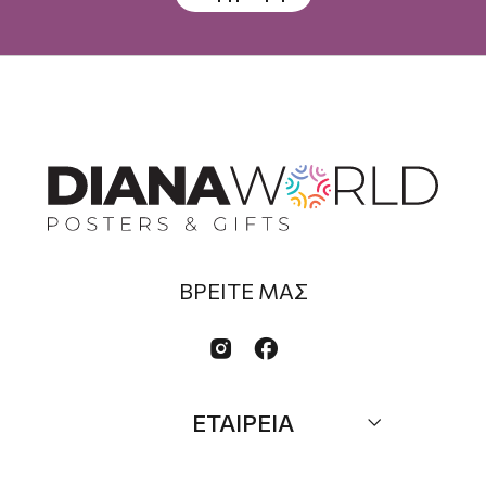
ΒΡΕΙΤΕ ΜΑΣ


ΕΤΑΙΡΕΙΑ
Σχετικά