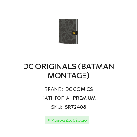
DC ORIGINALS (BATMAN
MONTAGE)
BRAND:
DC COMICS
ΚΑΤΗΓΟΡΙΑ:
PREMIUM
SKU:
SR72408
Άμεσα Διαθέσιμο