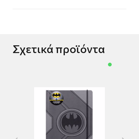
Σχετικά προϊόντα