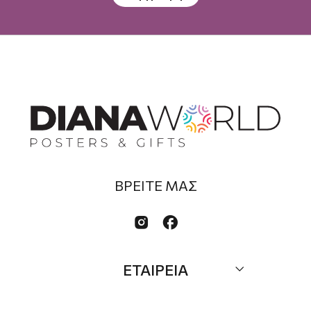
ΒΡΕΙΤΕ ΜΑΣ


ΕΤΑΙΡΕΙΑ
Σχετικά