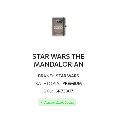
STAR WARS THE
MANDALORIAN
BRAND:
STAR WARS
ΚΑΤΗΓΟΡΙΑ:
PREMIUM
SKU:
SR73307
Άμεσα Διαθέσιμο