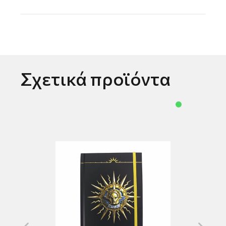
Σχετικά προϊόντα