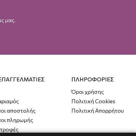
ς μας.
 ΕΠΑΓΓΕΛΜΑΤΙΕΣ
ΠΛΗΡΟΦΟΡΙΕΣ
Όροι χρήσης
αριαμός
Πολιτική Cookies
οι αποστολής
Πολιτική Απορρήτου
ποι πληρωμής
στροφές