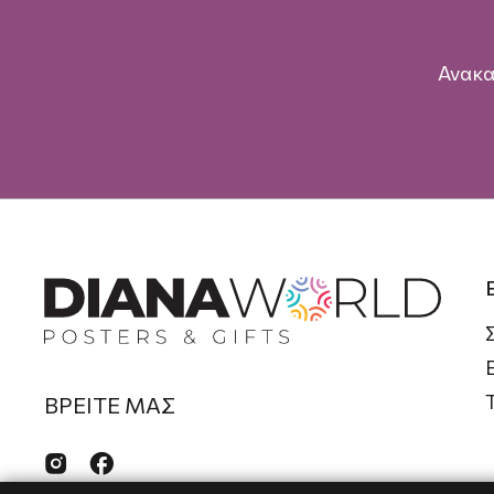
Ανακα
ΒΡΕΙΤΕ ΜΑΣ

