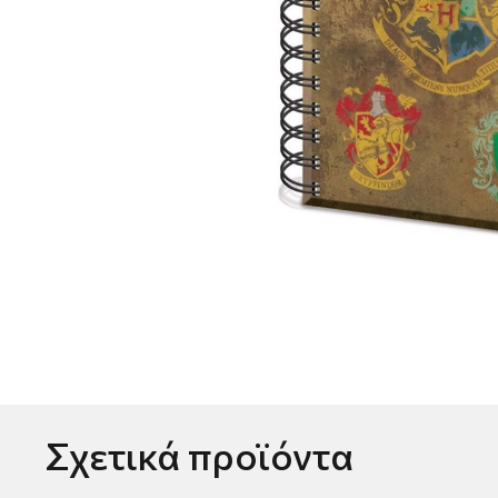
Σχετικά προϊόντα