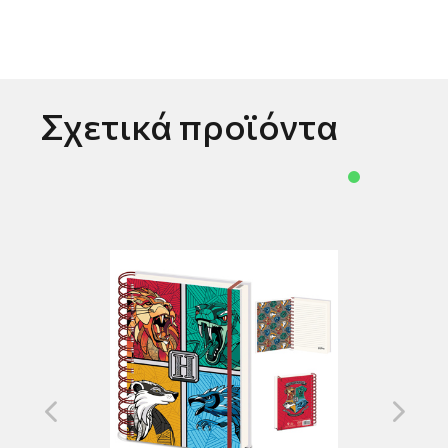
Σχετικά προϊόντα