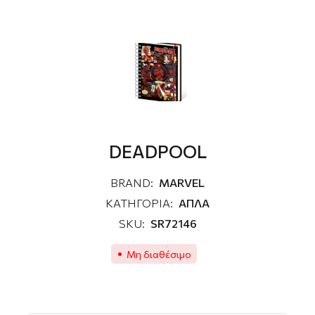
DEADPOOL
BRAND:
MARVEL
ΚΑΤΗΓΟΡΙΑ:
ΑΠΛΑ
SKU:
SR72146
Μη διαθέσιμο