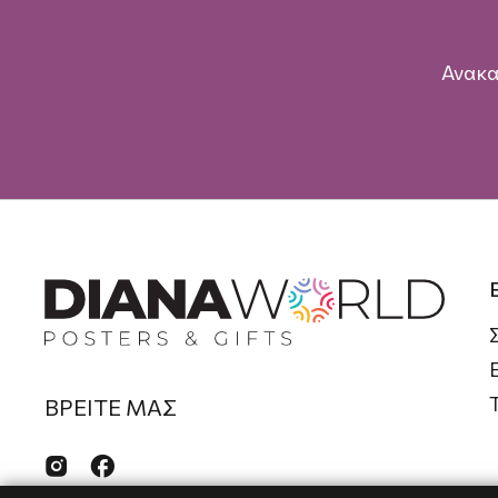
Ανακα
ΒΡΕΙΤΕ ΜΑΣ

