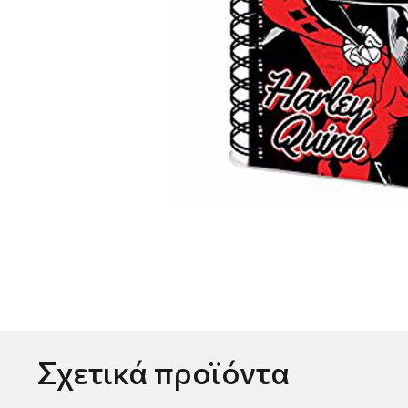
Σχετικά προϊόντα