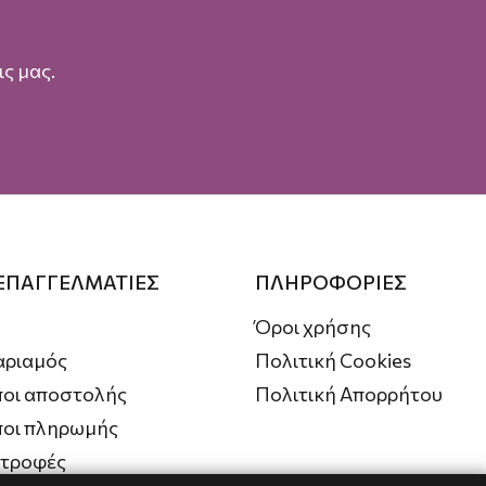
ς μας.
 ΕΠΑΓΓΕΛΜΑΤΙΕΣ
ΠΛΗΡΟΦΟΡΙΕΣ
Όροι χρήσης
αριαμός
Πολιτική Cookies
οι αποστολής
Πολιτική Απορρήτου
ποι πληρωμής
στροφές