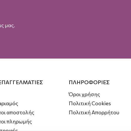
ς μας.
 ΕΠΑΓΓΕΛΜΑΤΙΕΣ
ΠΛΗΡΟΦΟΡΙΕΣ
Όροι χρήσης
αριαμός
Πολιτική Cookies
οι αποστολής
Πολιτική Απορρήτου
ποι πληρωμής
στροφές