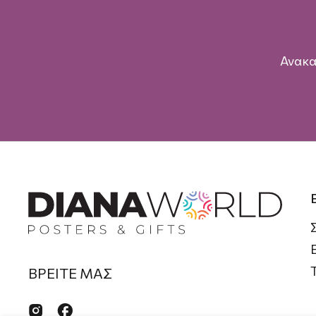
Ανακα
ΒΡΕΙΤΕ ΜΑΣ

