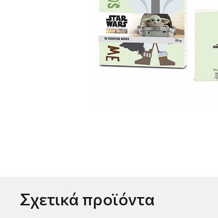
Σχετικά προϊόντα