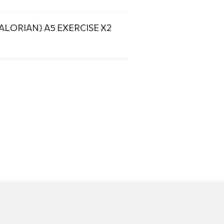
LORIAN) A5 EXERCISE X2