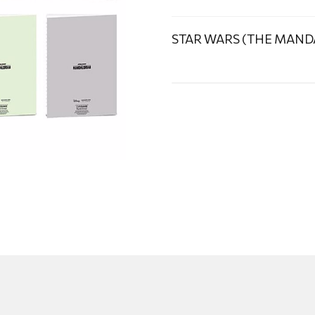
STAR WARS (THE MANDA