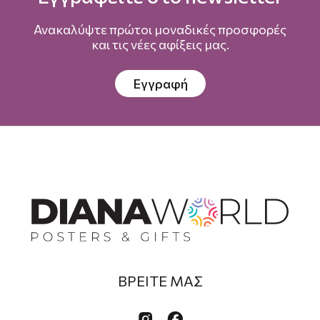
Ανακαλύψτε πρώτοι μοναδικές προσφορές
και τις νέες αφίξεις μας.
Εγγραφή
ΒΡΕΙΤΕ ΜΑΣ

