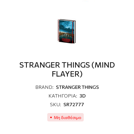
STRANGER THINGS (MIND
FLAYER)
BRAND:
STRANGER THINGS
ΚΑΤΗΓΟΡΙΑ:
3D
SKU:
SR72777
Μη διαθέσιμο