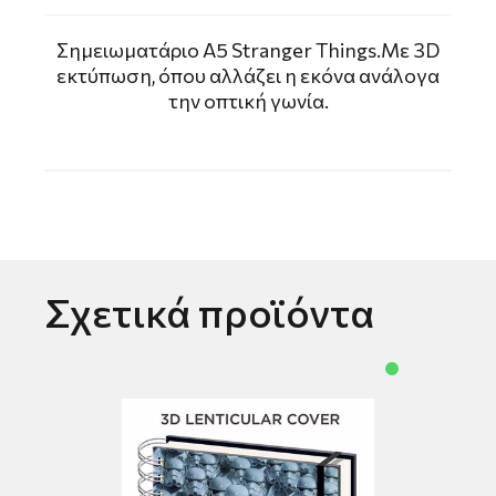
Σημειωματάριο Α5 Stranger Things.Με 3D
εκτύπωση, όπου αλλάζει η εκόνα ανάλογα
την οπτική γωνία.
Σχετικά προϊόντα