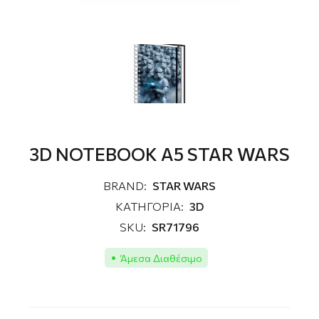
3D NOTEBOOK A5 STAR WARS
BRAND:
STAR WARS
ΚΑΤΗΓΟΡΙΑ:
3D
SKU:
SR71796
Άμεσα Διαθέσιμο