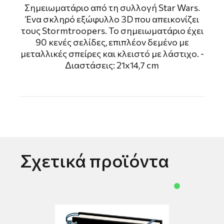
Σημειωματάριο από τη συλλογή Star Wars.
Ένα σκληρό εξώφυλλο 3D που απεικονίζει
τους Stormtroopers. Το σημειωματάριο έχει
90 κενές σελίδες, επιπλέον δεμένο με
μεταλλικές σπείρες και κλειστό με λάστιχο. -
Διαστάσεις: 21x14,7 cm
Σχετικά προϊόντα