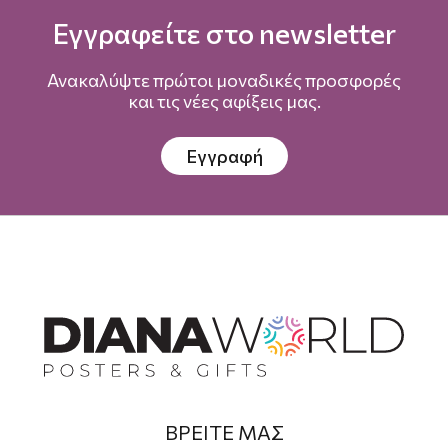
Εγγραφείτε στο newsletter
Ανακαλύψτε πρώτοι μοναδικές προσφορές
και τις νέες αφίξεις μας.
Εγγραφή
ΒΡΕΙΤΕ ΜΑΣ