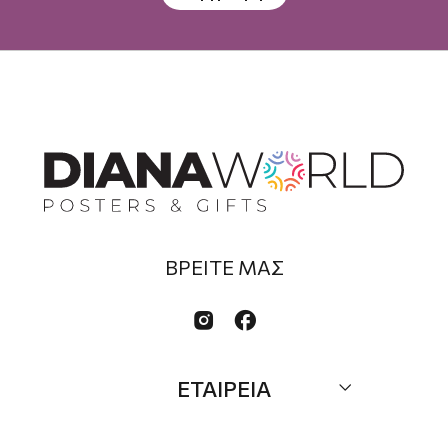
ΒΡΕΙΤΕ ΜΑΣ


ΕΤΑΙΡΕΙΑ
Σχετικά