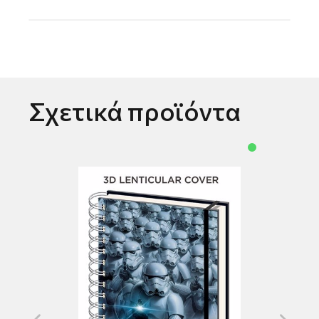
Σχετικά προϊόντα