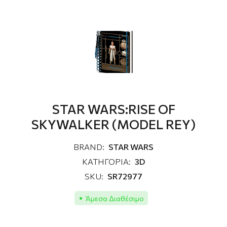
STAR WARS:RISE OF
SKYWALKER (MODEL REY)
BRAND:
STAR WARS
ΚΑΤΗΓΟΡΙΑ:
3D
SKU:
SR72977
Άμεσα Διαθέσιμο