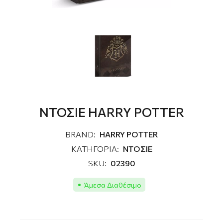
ΝΤΟΣΙΕ HARRY POTTER
BRAND:
HARRY POTTER
ΚΑΤΗΓΟΡΙΑ:
ΝΤΟΣΙΕ
SKU:
02390
Άμεσα Διαθέσιμο