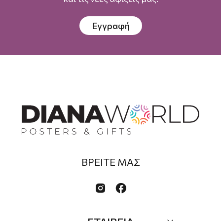
Εγγραφή
ΒΡΕΙΤΕ ΜΑΣ

