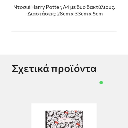
Ντοσιέ Harry Potter, A4 με δυο δακτύλιους.
-Διαστάσεις: 28cm x 33cm x 5cm
Σχετικά προϊόντα