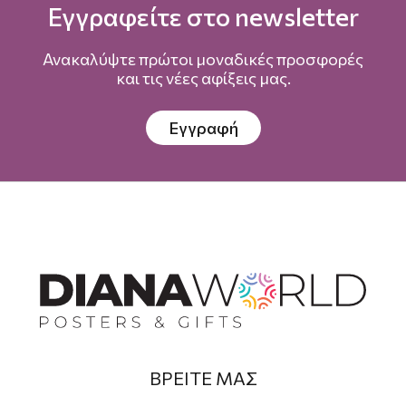
Εγγραφείτε στο newsletter
Ανακαλύψτε πρώτοι μοναδικές προσφορές
και τις νέες αφίξεις μας.
Εγγραφή
ΒΡΕΙΤΕ ΜΑΣ