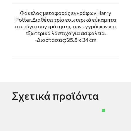
Φάκελος μεταφοράς εγγράφων Harry
Potter.Διαθέτει τρία εσωτερικά εύκαμπτα
πτερύγια συγκράτησης των εγγράφων και
εξωτερικά λάστιχα για ασφάλεια.
-Διαστάσεις: 25.5 x 34 cm
Σχετικά προϊόντα