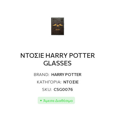
ΝΤΟΣΙΕ HARRY POTTER
GLASSES
BRAND:
HARRY POTTER
ΚΑΤΗΓΟΡΙΑ:
ΝΤΟΣΙΕ
SKU:
CSG0076
Άμεσα Διαθέσιμο