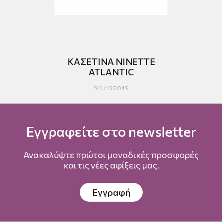
CCA
ΚΑΣΕΤΙΝΑ NINETTE
ATLANTIC
SKU: 00049
Εγγραφείτε στο newsletter
Ανακαλύψτε πρώτοι μοναδικές προσφορές
και τις νέες αφίξεις μας.
Εγγραφή