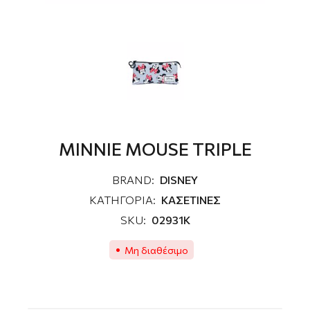
MINNIE MOUSE TRIPLE
BRAND:
DISNEY
ΚΑΤΗΓΟΡΙΑ:
ΚΑΣΕΤΙΝΕΣ
SKU:
02931K
Μη διαθέσιμο