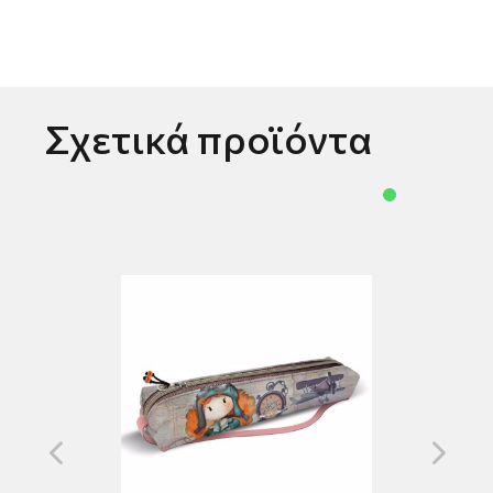
Σχετικά προϊόντα